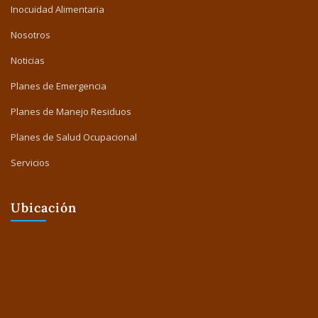
Inocuidad Alimentaria
Nosotros
Noticias
Planes de Emergencia
Planes de Manejo Residuos
Planes de Salud Ocupacional
Servicios
Ubicación