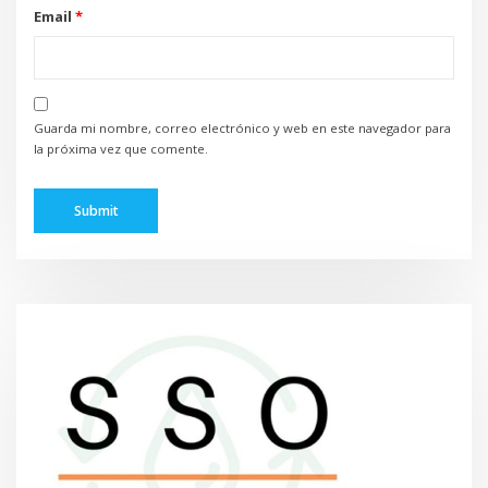
Email
*
Guarda mi nombre, correo electrónico y web en este navegador para
la próxima vez que comente.