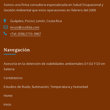
Somos una firma consultora especializada en Salud Ocupacional y
Gestión Ambiental que inicio operaciones en febrero del 2009
Guápiles, Pococí, Limón, Costa Rica
mruiz@ssoltda.com
+Tel. (506) 2710- 0967
Navegación
Asesoría en la obtención de viabilidades ambientales D1-D2 Y D3 en
Setena
Contáctenos
Estudios de Ruido, Iluminación, Temperatura y Humedad
Home
Inicio