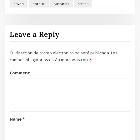
pavon
pocosol
sancarlos
setena
Leave a Reply
Tu dirección de correo electrónico no será publicada.
Los
campos obligatorios están marcados con
*
Comment
Name
*