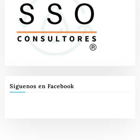
Síguenos en Facebook