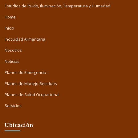
Estudios de Ruido, Iluminación, Temperatura y Humedad
Home
Inicio
Inocuidad Alimentaria
Nosotros
Noticias
Planes de Emergencia
Planes de Manejo Residuos
Planes de Salud Ocupacional
Servicios
Ubicación