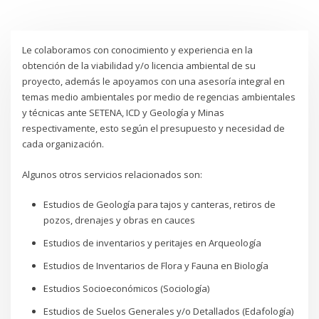
Le colaboramos con conocimiento y experiencia en la
obtención de la viabilidad y/o licencia ambiental de su
proyecto, además le apoyamos con una asesoría integral en
temas medio ambientales por medio de regencias ambientales
y técnicas ante SETENA, ICD y Geología y Minas
respectivamente, esto según el presupuesto y necesidad de
cada organización.
Algunos otros servicios relacionados son:
Estudios de Geología para tajos y canteras, retiros de
pozos, drenajes y obras en cauces
Estudios de inventarios y peritajes en Arqueología
Estudios de Inventarios de Flora y Fauna en Biología
Estudios Socioeconómicos (Sociología)
Estudios de Suelos Generales y/o Detallados (Edafología)