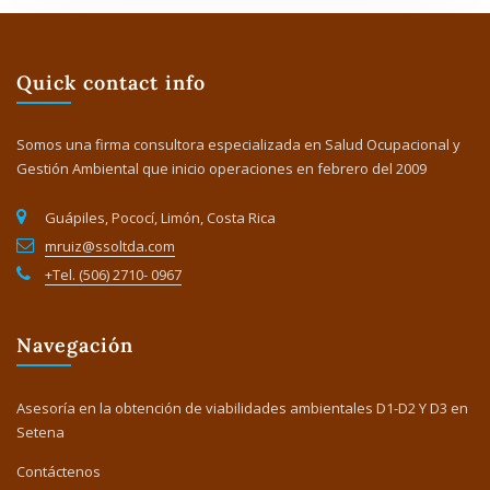
Quick contact info
Somos una firma consultora especializada en Salud Ocupacional y
Gestión Ambiental que inicio operaciones en febrero del 2009
Guápiles, Pococí, Limón, Costa Rica
mruiz@ssoltda.com
+Tel. (506) 2710- 0967
Navegación
Asesoría en la obtención de viabilidades ambientales D1-D2 Y D3 en
Setena
Contáctenos