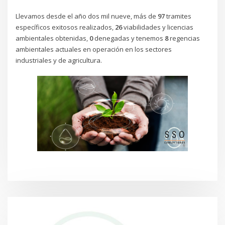
Llevamos desde el año dos mil nueve, más de
97
tramites
específicos exitosos realizados,
26
viabilidades y licencias
ambientales obtenidas,
0
denegadas y tenemos
8
regencias
ambientales actuales en operación en los sectores
industriales y de agricultura.