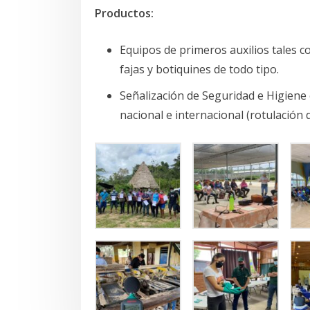
Productos:
Equipos de primeros auxilios tales co
fajas y botiquines de todo tipo.
Señalización de Seguridad e Higiene 
nacional e internacional (rotulación 