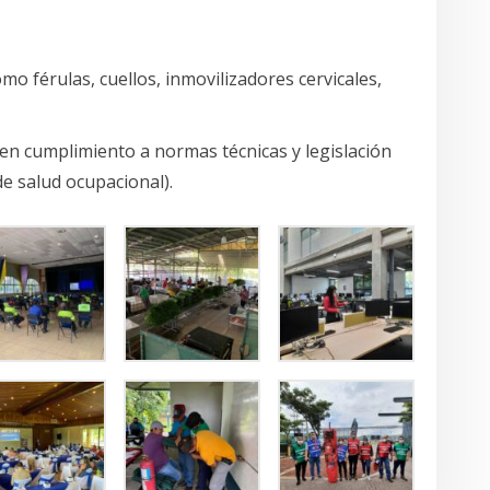
mo férulas, cuellos, inmovilizadores cervicales,
en cumplimiento a normas técnicas y legislación
de salud ocupacional).