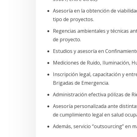
Asesoría en la obtención de viabili
tipo de proyectos.
Regencias ambientales y técnicas an
de proyecto.
Estudios y asesoría en Confinamient
Mediciones de Ruido, Iluminación, 
Inscripción legal, capacitación y en
Brigadas de Emergencia.
Administración efectiva pólizas de R
Asesoría personalizada ante distinta
de cumplimiento legal en salud ocupa
Además, servicio “outsourcing” en m