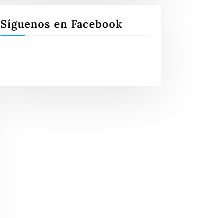
Síguenos en Facebook