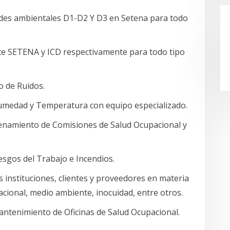
dades ambientales D1-D2 Y D3 en Setena para todo
te SETENA y ICD respectivamente para todo tipo
o de Ruidos.
Humedad y Temperatura con equipo especializado.
trenamiento de Comisiones de Salud Ocupacional y
iesgos del Trabajo e Incendios.
s instituciones, clientes y proveedores en materia
cional, medio ambiente, inocuidad, entre otros.
antenimiento de Oficinas de Salud Ocupacional.