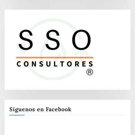
Síguenos en Facebook