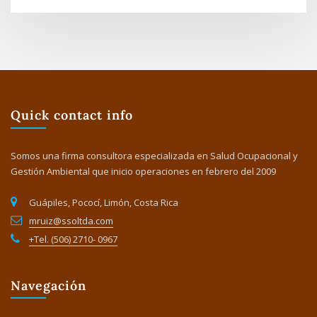
Quick contact info
Somos una firma consultora especializada en Salud Ocupacional y
Gestión Ambiental que inicio operaciones en febrero del 2009
Guápiles, Pococí, Limón, Costa Rica
mruiz@ssoltda.com
+Tel. (506) 2710- 0967
Navegación