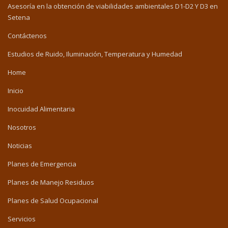
Asesoría en la obtención de viabilidades ambientales D1-D2 Y D3 en
Setena
Contáctenos
Estudios de Ruido, Iluminación, Temperatura y Humedad
Home
Inicio
Inocuidad Alimentaria
Nosotros
Noticias
Planes de Emergencia
Planes de Manejo Residuos
Planes de Salud Ocupacional
Servicios