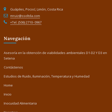
Guápiles, Pococí, Limón, Costa Rica
mruiz@ssoltda.com
+Tel. (506) 2710- 0967
Navegación
Asesoría en la obtención de viabilidades ambientales D1-D2 Y D3 en
Setena
Contáctenos
Estudios de Ruido, Iluminación, Temperatura y Humedad
Home
Inicio
Inocuidad Alimentaria