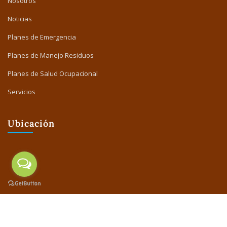
Nosotros
Noticias
Planes de Emergencia
Planes de Manejo Residuos
Planes de Salud Ocupacional
Servicios
Ubicación