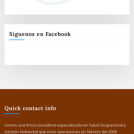
Síguenos en Facebook
Quick contact info
Somos una firma consultora especializada en Salud Ocupacional y
Gestión Ambiental que inicio operaciones en febrero del 2009