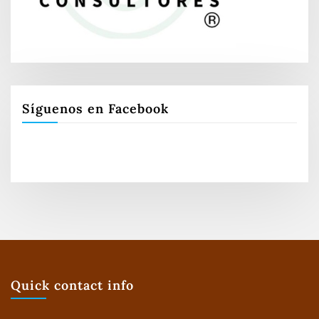
Síguenos en Facebook
Quick contact info