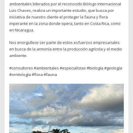
ambientales liderados por el reconocido Biólogo internacional
Luis Chaves, realiza un importante estudio, que busca por
iniciativa de nuestro cliente el proteger la fauna y flora
imperante en la zona donde opera, tanto en Costa Rica, como
en Nicaragua.
Nos enorgullece ser parte de estos esfuerzos empresariales
en busca de la armonía entre la producción agrícola y el medio
ambiente.
#consultores #ambientales #especialistas #biología #geología
#ornitología #flora #fauna