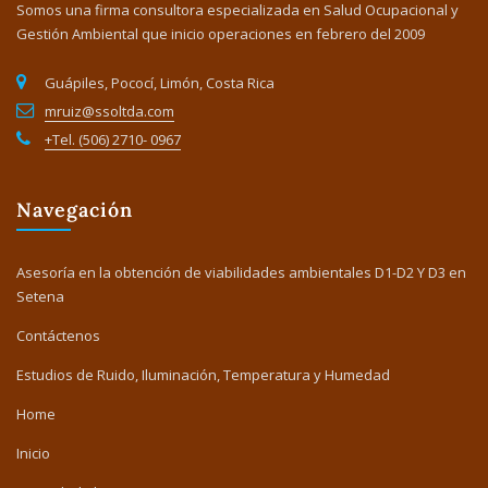
Somos una firma consultora especializada en Salud Ocupacional y
Gestión Ambiental que inicio operaciones en febrero del 2009
Guápiles, Pococí, Limón, Costa Rica
mruiz@ssoltda.com
+Tel. (506) 2710- 0967
Navegación
Asesoría en la obtención de viabilidades ambientales D1-D2 Y D3 en
Setena
Contáctenos
Estudios de Ruido, Iluminación, Temperatura y Humedad
Home
Inicio