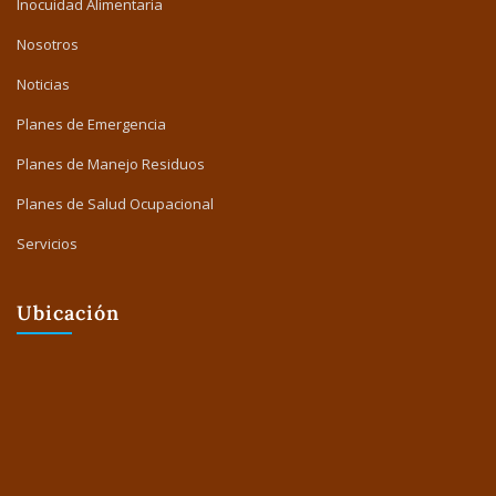
Inocuidad Alimentaria
Nosotros
Noticias
Planes de Emergencia
Planes de Manejo Residuos
Planes de Salud Ocupacional
Servicios
Ubicación