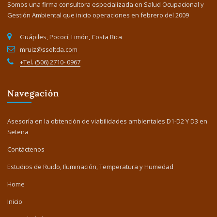
Somos una firma consultora especializada en Salud Ocupacional y
Gestión Ambiental que inicio operaciones en febrero del 2009
Guápiles, Pococí, Limón, Costa Rica
mruiz@ssoltda.com
+Tel. (506) 2710- 0967
Navegación
Asesoría en la obtención de viabilidades ambientales D1-D2 Y D3 en
Setena
Contáctenos
Estudios de Ruido, Iluminación, Temperatura y Humedad
Home
Inicio