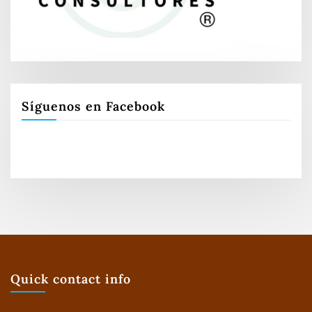
Síguenos en Facebook
Quick contact info