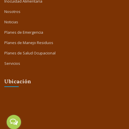
Inocuidad Alimentaria
Nosotros
Noticias
Planes de Emergencia
Planes de Manejo Residuos
Planes de Salud Ocupacional
Servicios
Ubicación