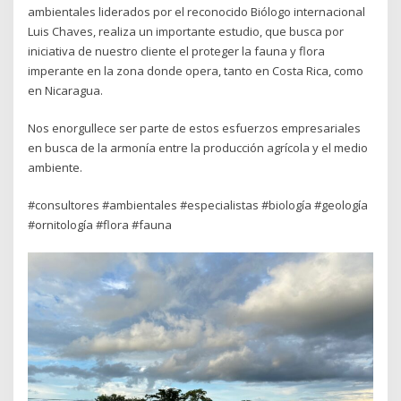
ambientales liderados por el reconocido Biólogo internacional
Luis Chaves, realiza un importante estudio, que busca por
iniciativa de nuestro cliente el proteger la fauna y flora
imperante en la zona donde opera, tanto en Costa Rica, como
en Nicaragua.
Nos enorgullece ser parte de estos esfuerzos empresariales
en busca de la armonía entre la producción agrícola y el medio
ambiente.
#consultores #ambientales #especialistas #biología #geología
#ornitología #flora #fauna